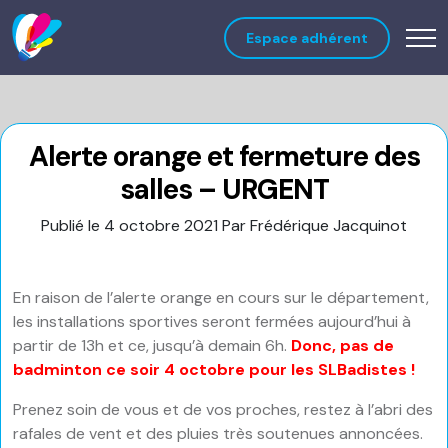
Espace adhérent
Alerte orange et fermeture des
salles – URGENT
Publié le 4 octobre 2021
Par Frédérique Jacquinot
En raison de l’alerte orange en cours sur le département,
les installations sportives seront fermées aujourd’hui à
partir de 13h et ce, jusqu’à demain 6h.
Donc, pas de
badminton ce soir 4 octobre pour les SLBadistes !
Prenez soin de vous et de vos proches, restez à l’abri des
rafales de vent et des pluies très soutenues annoncées.