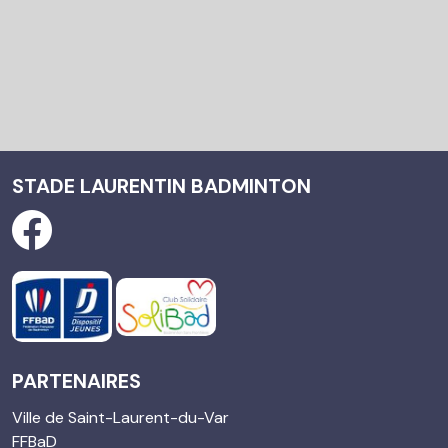
STADE LAURENTIN BADMINTON
PARTENAIRES
Ville de Saint-Laurent-du-Var
FFBaD