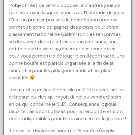
L’objectif est de venir s’opposer à d’autres joueurs
que ceux avec lesquels vous avez l’habitude de jouer.
C’est un premier pas vers la compétition qui vous
permet en prime de gagner des points pour votre
classement national de badminton. Les rencontres
se déroulent dans une très bonne ambiance, une
petite buvette vient agrémenter ces rencontres
pour vous permettre de jouer bien décontracté. Une
bonne bouffe est parfois organisée à la fin de la
rencontre pour les plus gourmands et les plus
assoiffés
Les matchs ont lieu à domicile ou à l’extérieur, sur les
créneaux du club qui reçoit (lundi ou vendredi soirs
en ce qui concerne le SLB). Conséquence logique :
deux terrains sont utilisés pour la rencontre et sont
donc indisponibles pour l’entraînement et le jeu libre !
Toutes les disciplines sont représentées (simple