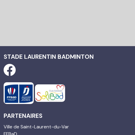
STADE LAURENTIN BADMINTON
PARTENAIRES
Ville de Saint-Laurent-du-Var
FFBaD