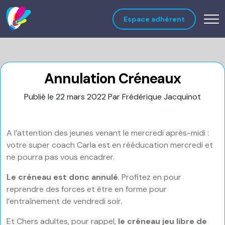
Espace adhérent
Annulation Créneaux
Publié le 22 mars 2022
Par Frédérique Jacquinot
A l’attention des jeunes venant le mercredi après-midi :
votre super coach Carla est en rééducation mercredi et
ne pourra pas vous encadrer.
Le créneau est donc annulé
. Profitez en pour
reprendre des forces et être en forme pour
l’entraînement de vendredi soir.
Et Chers adultes, pour rappel,
le créneau jeu libre de