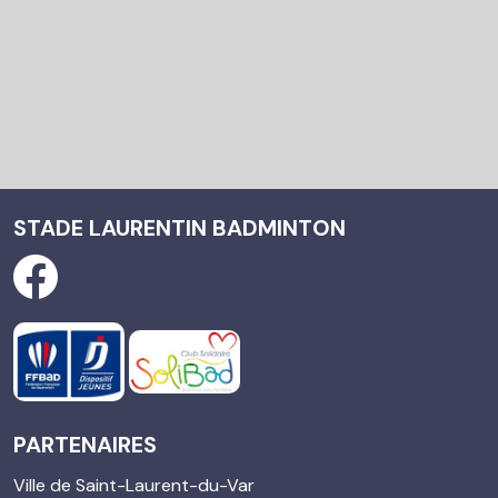
STADE LAURENTIN BADMINTON
PARTENAIRES
Ville de Saint-Laurent-du-Var