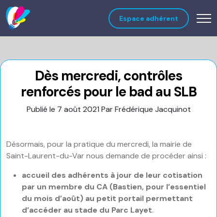
Espace adhérent
Dès mercredi, contrôles
renforcés pour le bad au SLB
Publié le 7 août 2021
Par Frédérique Jacquinot
Désormais, pour la pratique du mercredi, la mairie de
Saint-Laurent-du-Var nous demande de procéder ainsi :
accueil des adhérents à jour de leur cotisation
par un membre du CA (Bastien, pour l’essentiel
du mois d’août) au petit portail
permettant
d’accéder au stade du Parc Layet
.