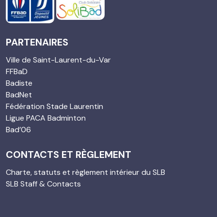
PARTENAIRES
Ville de Saint-Laurent-du-Var
FFBaD
Badiste
BadNet
Fédération Stade Laurentin
Ligue PACA Badminton
Bad’06
CONTACTS ET RÈGLEMENT
Charte, statuts et règlement intérieur du SLB
SLB Staff & Contacts