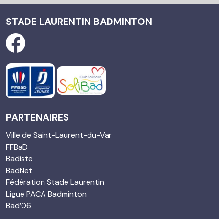
STADE LAURENTIN BADMINTON
PARTENAIRES
Ville de Saint-Laurent-du-Var
FFBaD
Badiste
BadNet
Fédération Stade Laurentin
Ligue PACA Badminton
Bad’06