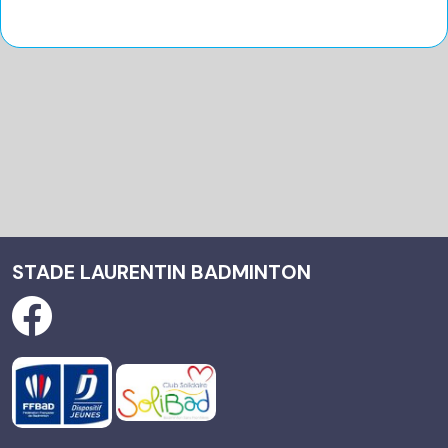
STADE LAURENTIN BADMINTON