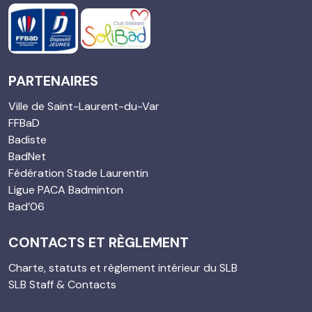
PARTENAIRES
Ville de Saint-Laurent-du-Var
FFBaD
Badiste
BadNet
Fédération Stade Laurentin
Ligue PACA Badminton
Bad’06
CONTACTS ET RÈGLEMENT
Charte, statuts et règlement intérieur du SLB
SLB Staff & Contacts