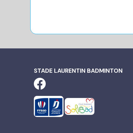
STADE LAURENTIN BADMINTON