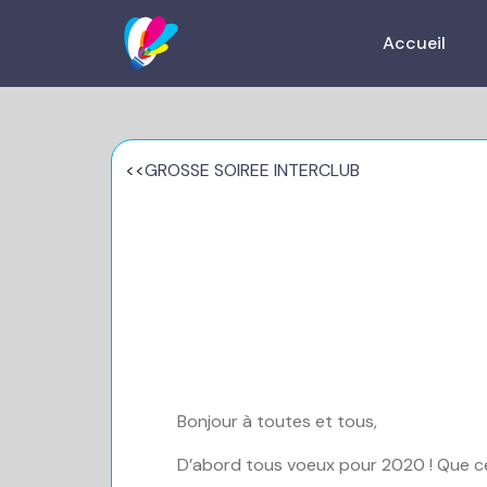
Accueil
<<
GROSSE SOIREE INTERCLUB
Bonjour à toutes et tous,
D’abord tous voeux pour 2020 ! Que cet