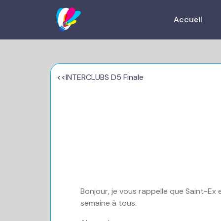
Accueil
<<
INTERCLUBS D5 Finale
Bonjour, je vous rappelle que Saint-Ex 
semaine à tous.