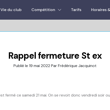
Vie du club
Compétition
Tarifs
Horaires 
Rappel fermeture St ex
Publié le 19 mai 2022
Par Frédérique Jacquinot
est fermé ce samedi 21 mai. On se revoit donc vendredi soir ou 