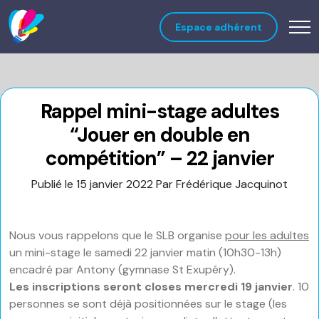
Espace adhérent
Rappel mini-stage adultes
“Jouer en double en
compétition” – 22 janvier
Publié le 15 janvier 2022
Par Frédérique Jacquinot
Nous vous rappelons que le SLB organise
pour les adultes
un mini-stage le samedi 22 janvier matin (10h30-13h)
encadré par Antony (gymnase St Exupéry).
Les inscriptions seront closes mercredi 19 janvier
. 10
personnes se sont déjà positionnées sur le stage (les