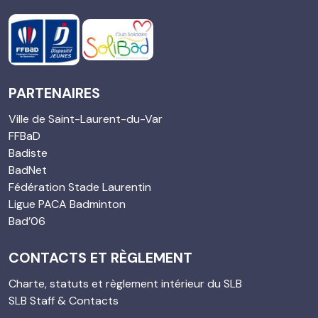
PARTENAIRES
Ville de Saint-Laurent-du-Var
FFBaD
Badiste
BadNet
Fédération Stade Laurentin
Ligue PACA Badminton
Bad’06
CONTACTS ET RÈGLEMENT
Charte, statuts et règlement intérieur du SLB
SLB Staff & Contacts