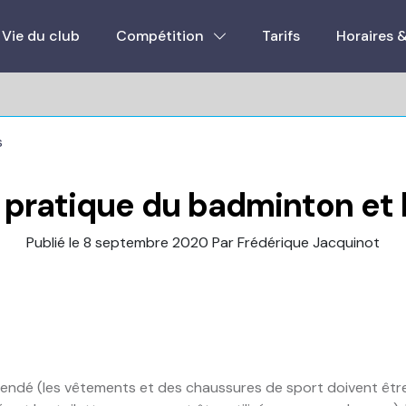
Vie du club
Compétition
Tarifs
Horaires 
s
 pratique du badminton et 
Publié le 8 septembre 2020
Par Frédérique Jacquinot
endé (les vêtements et des chaussures de sport doivent être 