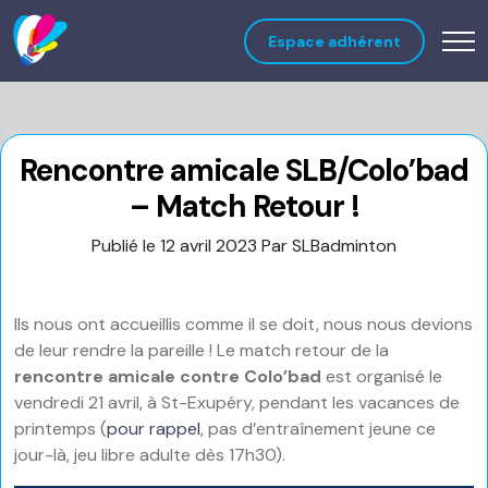
Espace adhérent
Rencontre amicale SLB/Colo’bad
– Match Retour !
Publié le 12 avril 2023
Par SLBadminton
Ils nous ont accueillis comme il se doit, nous nous devions
de leur rendre la pareille ! Le match retour de la
rencontre amicale contre Colo’bad
est organisé le
vendredi 21 avril, à St-Exupéry, pendant les vacances de
printemps (
pour rappel
, pas d’entraînement jeune ce
jour-là, jeu libre adulte dès 17h30).