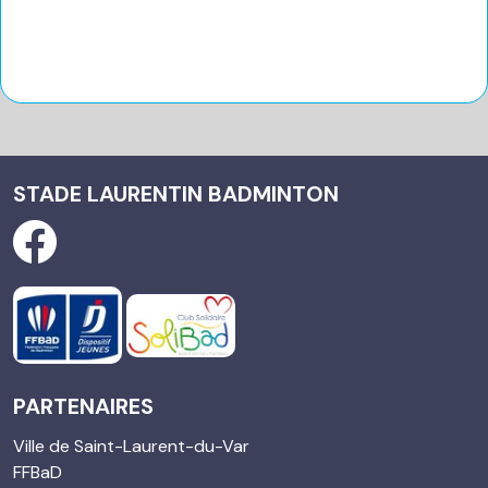
STADE LAURENTIN BADMINTON
PARTENAIRES
Ville de Saint-Laurent-du-Var
FFBaD