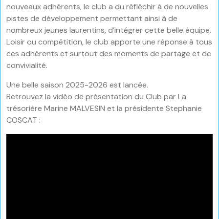
nouveaux adhérents, le club a du réfléchir à de nouvelles
pistes de développement permettant ainsi à de
nombreux jeunes laurentins, d’intégrer cette belle équipe.
Loisir ou compétition, le club apporte une réponse à tous
ces adhérents et surtout des moments de partage et de
convivialité.
Une belle saison 2025-2026 est lancée.
Retrouvez la vidéo de présentation du Club par La
trésorière Marine MALVESIN et la présidente Stephanie
COSCAT :