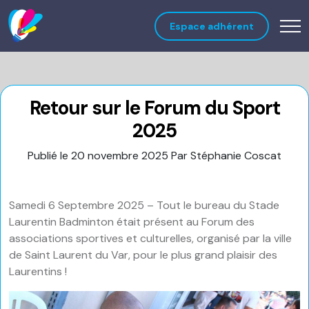
Espace adhérent
Retour sur le Forum du Sport
2025
Publié le 20 novembre 2025
Par Stéphanie Coscat
Samedi 6 Septembre 2025 – Tout le bureau du Stade
Laurentin Badminton était présent au Forum des
associations sportives et culturelles, organisé par la ville
de Saint Laurent du Var, pour le plus grand plaisir des
Laurentins !