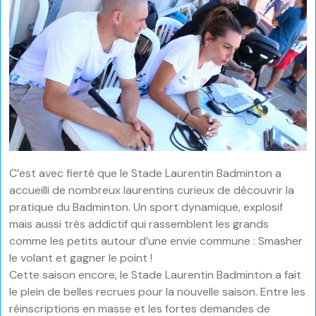
C’est avec fierté que le Stade Laurentin Badminton a
accueilli de nombreux laurentins curieux de découvrir la
pratique du Badminton. Un sport dynamique, explosif
mais aussi très addictif qui rassemblent les grands
comme les petits autour d’une envie commune : Smasher
le volant et gagner le point !
Cette saison encore, le Stade Laurentin Badminton a fait
le plein de belles recrues pour la nouvelle saison. Entre les
réinscriptions en masse et les fortes demandes de