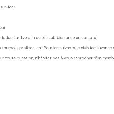
-sur-Mer
bre
ription tardive afin qu’elle soit bien prise en compte)
ournois, profitez-en ! Pour les suivants, le club fait l’avance
our toute question, n’hésitez pas à vous raprocher d’un memb