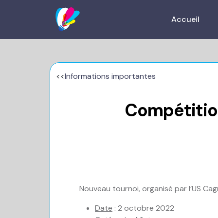
Accueil
<<
Informations importantes
Compétitio
Nouveau tournoi, organisé par l’US C
Date
: 2 octobre 2022