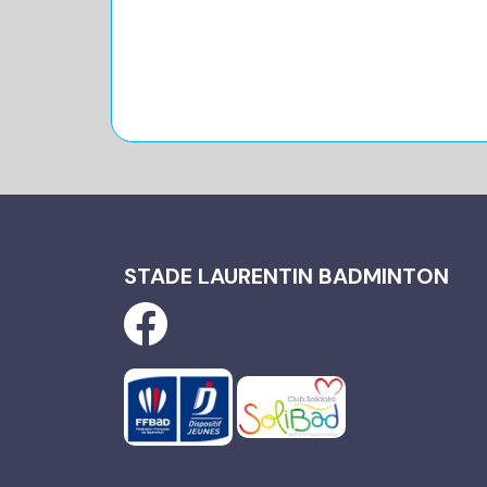
STADE LAURENTIN BADMINTON