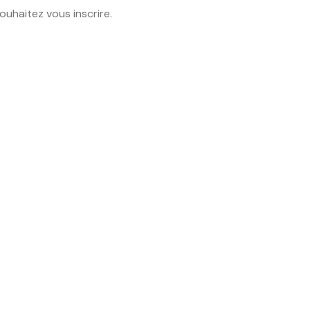
ouhaitez vous inscrire.