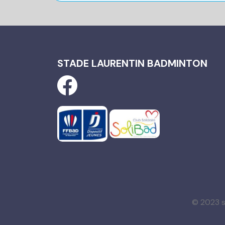
STADE LAURENTIN BADMINTON
© 2023 s