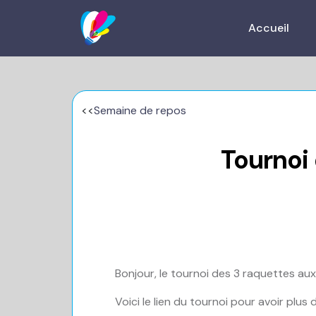
Accueil
<<
Semaine de repos
Tournoi 
Bonjour, le tournoi des 3 raquettes aux 
Voici le lien du tournoi pour avoir plus d