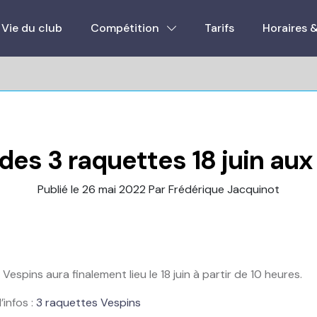
Vie du club
Compétition
Tarifs
Horaires 
des 3 raquettes 18 juin au
Publié le 26 mai 2022
Par Frédérique Jacquinot
Vespins aura finalement lieu le 18 juin à partir de 10 heures.
’infos :
3 raquettes Vespins