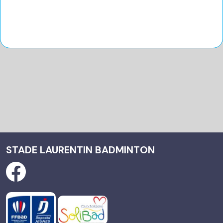
STADE LAURENTIN BADMINTON