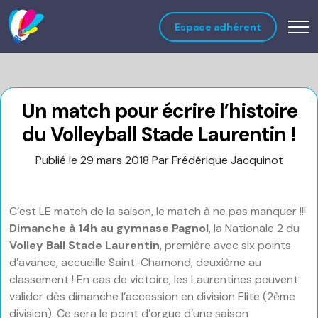
Espace adhérent
Un match pour écrire l’histoire
du Volleyball Stade Laurentin !
Publié le 29 mars 2018
Par Frédérique Jacquinot
C’est LE match de la saison, le match à ne pas manquer !!!
Dimanche à 14h au gymnase Pagnol
, la Nationale 2 du
Volley Ball Stade Laurentin
, première avec six points
d’avance, accueille Saint-Chamond, deuxième au
classement ! En cas de victoire, les Laurentines peuvent
valider dès dimanche l’accession en division Elite (2ème
division). Ce sera le point d’orgue d’une saison