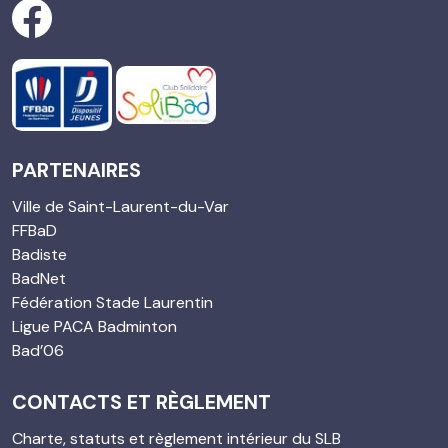
PARTENAIRES
Ville de Saint-Laurent-du-Var
FFBaD
Badiste
BadNet
Fédération Stade Laurentin
Ligue PACA Badminton
Bad’06
CONTACTS ET RÈGLEMENT
Charte, statuts et règlement intérieur du SLB