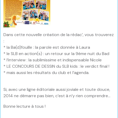
Dans cette nouvelle création de la rédac’, vous trouverez
:
* la Ba(d)fouille : la parole est donnée à Laura
* le SLB en action(s) : un retour sur la 9ème nuit du Bad
* l’interview : la sublimissime et indispensable Nicole
* LE CONCOURS DE DESSIN du SLB kids : le verdict final !
* mais aussi les résultats du club et l’agenda.
Si, avec une ligne éditoriale aussi joviale et toute douce,
2014 ne démarre pas bien, c’est à n’y rien comprendre…
Bonne lecture à tous !