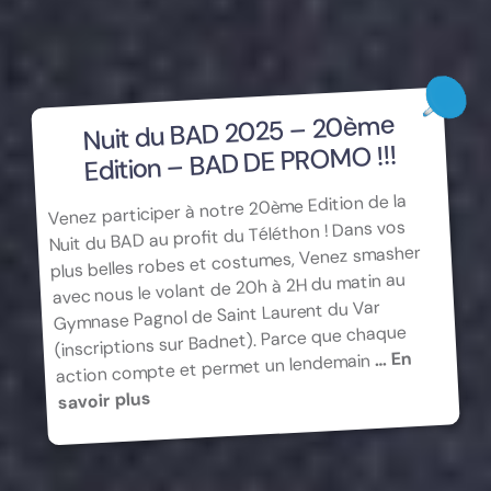
Nuit du BAD 2025 – 20ème
Edition – BAD DE PROMO !!!
Venez participer à notre 20ème Edition de la
Nuit du BAD au profit du Téléthon ! Dans vos
plus belles robes et costumes, Venez smasher
avec nous le volant de 20h à 2H du matin au
Gymnase Pagnol de Saint Laurent du Var
(inscriptions sur Badnet). Parce que chaque
… En
action compte et permet un lendemain
savoir plus