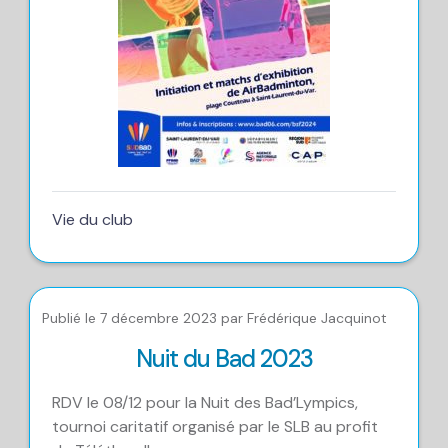
Vie du club
Publié le 7 décembre 2023 par Frédérique Jacquinot
Nuit du Bad 2023
RDV le 08/12 pour la Nuit des Bad’Lympics,
tournoi caritatif organisé par le SLB au profit