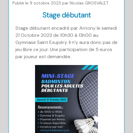
Publié le 9 octobre 2023 par Nicolas GROSVALET
Stage débutant
Stage débutant encadré par Antony le samedi
21 Octobre 2023 de 10h30 à 13h00 au
Gymnase Saint Exupéry. Il n’y aura donc pas de
jeu libre ce jour. Une participation de 5 euros
par joueur est demandée.