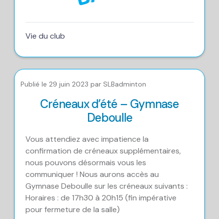
Vie du club
Publié le 29 juin 2023 par SLBadminton
Créneaux d’été – Gymnase
Deboulle
Vous attendiez avec impatience la
confirmation de créneaux supplémentaires,
nous pouvons désormais vous les
communiquer ! Nous aurons accès au
Gymnase Deboulle sur les créneaux suivants :
Horaires : de 17h30 à 20h15 (fin impérative
pour fermeture de la salle)