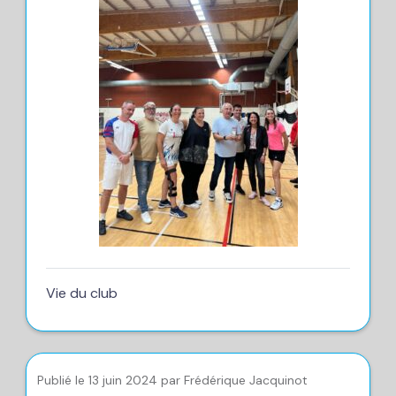
Vie du club
Publié le 13 juin 2024 par Frédérique Jacquinot