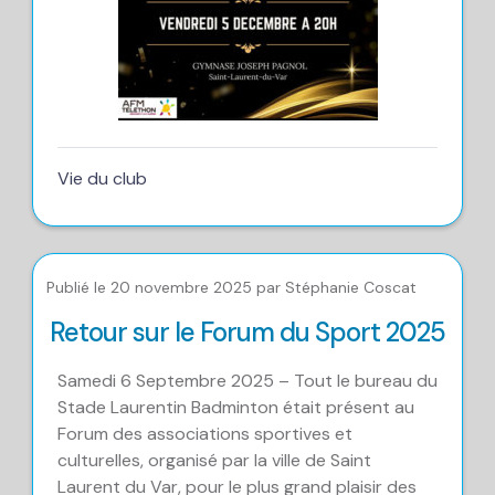
Vie du club
Publié le 20 novembre 2025 par Stéphanie Coscat
Retour sur le Forum du Sport 2025
Samedi 6 Septembre 2025 – Tout le bureau du
Stade Laurentin Badminton était présent au
Forum des associations sportives et
culturelles, organisé par la ville de Saint
Laurent du Var, pour le plus grand plaisir des