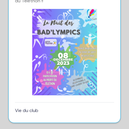
du Téléthon !!
Vie du club