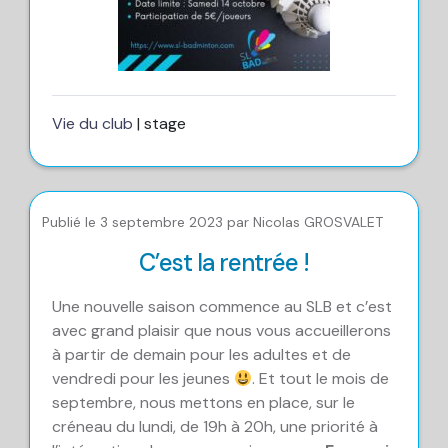
Vie du club
| stage
Publié le 3 septembre 2023 par Nicolas GROSVALET
C’est la rentrée !
Une nouvelle saison commence au SLB et c’est
avec grand plaisir que nous vous accueillerons
à partir de demain pour les adultes et de
vendredi pour les jeunes
. Et tout le mois de
septembre, nous mettons en place, sur le
créneau du lundi, de 19h à 20h, une priorité à