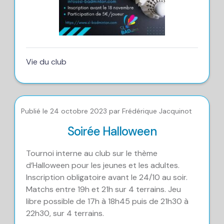
Vie du club
Publié le 24 octobre 2023 par Frédérique Jacquinot
Soirée Halloween
Tournoi interne au club sur le thème
d’Halloween pour les jeunes et les adultes.
Inscription obligatoire avant le 24/10 au soir.
Matchs entre 19h et 21h sur 4 terrains. Jeu
libre possible de 17h à 18h45 puis de 21h30 à
22h30, sur 4 terrains.