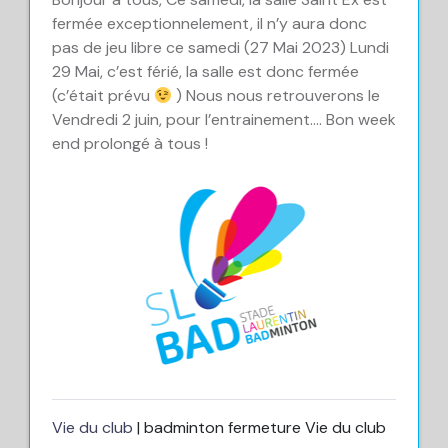
fermée exceptionnelement, il n’y aura donc
pas de jeu libre ce samedi (27 Mai 2023) Lundi
29 Mai, c’est férié, la salle est donc fermée
(c’était prévu
) Nous nous retrouverons le
Vendredi 2 juin, pour l’entrainement…. Bon week
end prolongé à tous !
Vie du club
| badminton fermeture Vie du club