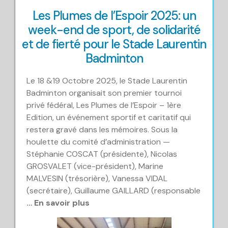
Les Plumes de l’Espoir 2025: un
week-end de sport, de solidarité
et de fierté pour le Stade Laurentin
Badminton
Le 18 &19 Octobre 2025, le Stade Laurentin
Badminton organisait son premier tournoi
privé fédéral, Les Plumes de l’Espoir – 1ère
Edition, un événement sportif et caritatif qui
restera gravé dans les mémoires. Sous la
houlette du comité d’administration —
Stéphanie COSCAT (présidente), Nicolas
GROSVALET (vice-président), Marine
MALVESIN (trésorière), Vanessa VIDAL
(secrétaire), Guillaume GAILLARD (responsable
… En savoir plus