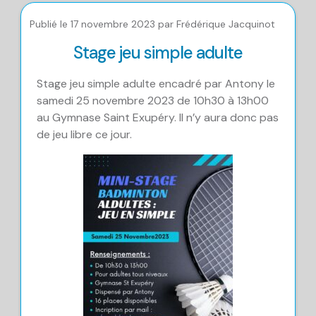
Publié le 17 novembre 2023 par Frédérique Jacquinot
Stage jeu simple adulte
Stage jeu simple adulte encadré par Antony le
samedi 25 novembre 2023 de 10h30 à 13h00
au Gymnase Saint Exupéry. Il n’y aura donc pas
de jeu libre ce jour.