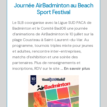
Journée AirBadminton au Beach
Sport Festival
Le SLB coorganise avec la Ligue SUD PACA de
Badminton et le Comité Bad06 une journée
d’animations de AirBadminton le 10 juillet sur la
plage Cousteau à Saint-Laurent-du-Var. Au
programme, tournois triples mixte pour jeunes
et adultes, rencontre inter-entreprises,
matchs d’exhibition et une soirée des
partenaires. Plus de renseignements et
inscriptions, RDV sur le site
… En savoir plus