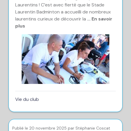
Laurentins ! C’est avec fierté que le Stade
Laurentin Badminton a accueilli de nombreux
laurentins curieux de découvrir la
… En savoir
plus
Vie du club
Publié le 20 novembre 2025 par Stéphanie Coscat