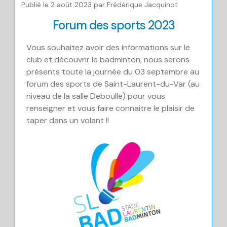
Publié le 2 août 2023 par Frédérique Jacquinot
Forum des sports 2023
Vous souhaitez avoir des informations sur le
club et découvrir le badminton, nous serons
présents toute la journée du 03 septembre au
forum des sports de Saint-Laurent-du-Var (au
niveau de la salle Deboulle) pour vous
renseigner et vous faire connaitre le plaisir de
taper dans un volant !!