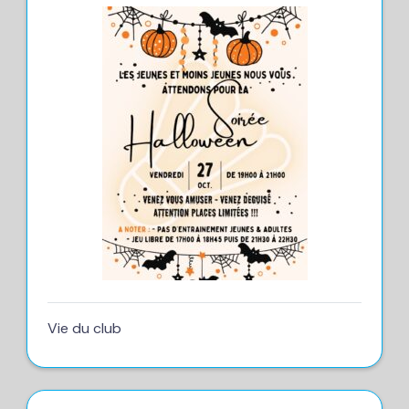
Vie du club