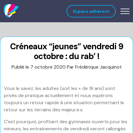
Espace adhérent
Créneaux “jeunes” vendredi 9
octobre : du rab’ !
Publié le 7 octobre 2020
Par Frédérique Jacquinot
Vous le savez, les adultes (soit les + de 18 ans) sont
privés de pratique actuellement et nous espérons
toujours un retour rapide à une situation permettant le
retour sur les terrains des majeur.e.s.
C’est pourquoi, profitant des gymnases ouverts pour les
mineurs, les entraînements de vendredi seront rallongés