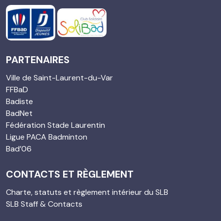
PARTENAIRES
Ville de Saint-Laurent-du-Var
FFBaD
Badiste
BadNet
Fédération Stade Laurentin
Ligue PACA Badminton
Bad’06
CONTACTS ET RÈGLEMENT
Charte, statuts et règlement intérieur du SLB
SLB Staff & Contacts