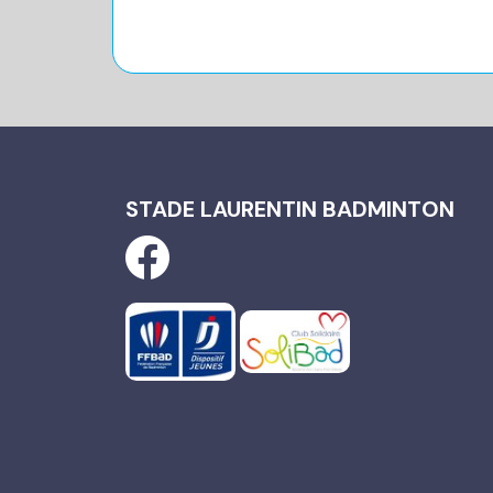
STADE LAURENTIN BADMINTON