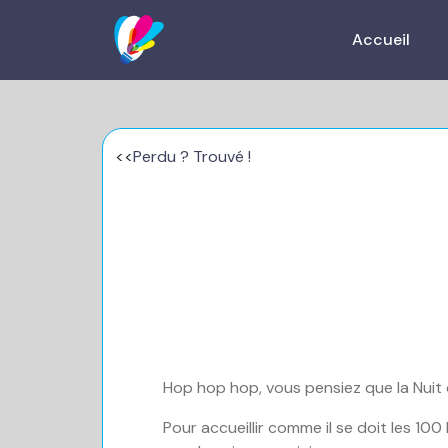
Accueil
<<
Perdu ? Trouvé !
Hop hop hop, vous pensiez que la Nuit 
Pour accueillir comme il se doit les 10