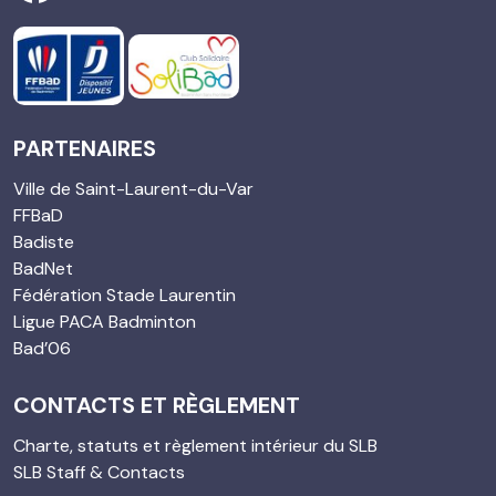
PARTENAIRES
Ville de Saint-Laurent-du-Var
FFBaD
Badiste
BadNet
Fédération Stade Laurentin
Ligue PACA Badminton
Bad’06
CONTACTS ET RÈGLEMENT
Charte, statuts et règlement intérieur du SLB
SLB Staff & Contacts