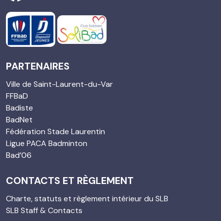
PARTENAIRES
Ville de Saint-Laurent-du-Var
FFBaD
Badiste
BadNet
Fédération Stade Laurentin
Ligue PACA Badminton
Bad’06
CONTACTS ET RÈGLEMENT
Charte, statuts et règlement intérieur du SLB
SLB Staff & Contacts