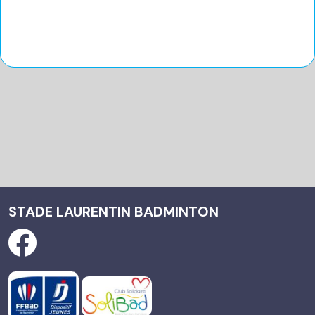
STADE LAURENTIN BADMINTON